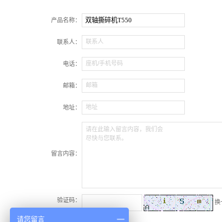
工厂废旧
产品名称：
家用电器
医疗垃
联系人
联系人：
造纸厂废
座机/手机号码
电话：
邮箱
邮箱：
地址
地址：
请在此输入留言内容，我们会
尽快与您联系。
留言内容：
验证码：
换
请您留言